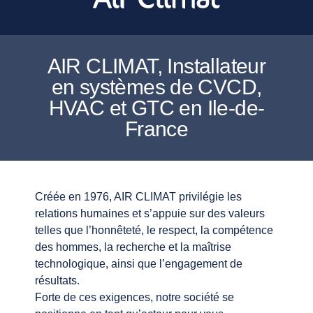
AIR CLIMAT, Installateur
en systèmes de CVCD,
HVAC et GTC en Ile-de-
France
Créée en 1976, AIR CLIMAT privilégie les
relations humaines et s’appuie sur des valeurs
telles que l’honnêteté, le respect, la compétence
des hommes, la recherche et la maîtrise
technologique, ainsi que l’engagement de
résultats.
Forte de ces exigences, notre société se