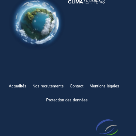
Actualités
Nos recrutements
Contact
Mentions légales
Protection des données