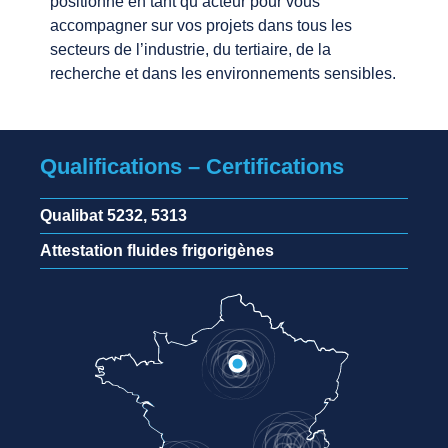
positionne en tant qu’acteur pour vous
accompagner sur vos projets dans tous les
secteurs de l’industrie, du tertiaire, de la
recherche et dans les environnements sensibles.
Qualifications – Certifications
Qualibat 5232, 5313
Attestation fluides frigorigènes