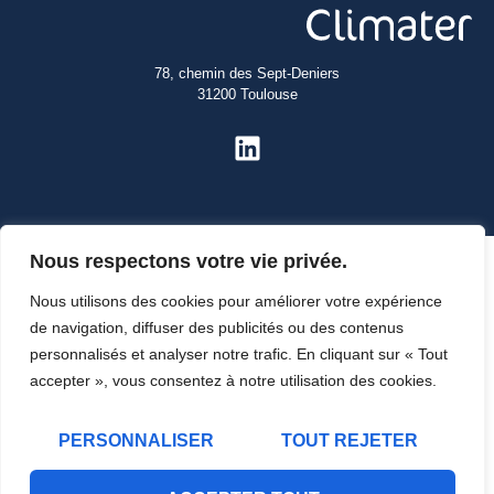
78, chemin des Sept-Deniers
31200 Toulouse
Nous respectons votre vie privée.
Nous utilisons des cookies pour améliorer votre expérience
de navigation, diffuser des publicités ou des contenus
personnalisés et analyser notre trafic. En cliquant sur « Tout
accepter », vous consentez à notre utilisation des cookies.
PERSONNALISER
TOUT REJETER