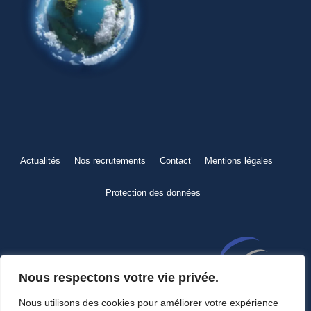
Actualités
Nos recrutements
Contact
Mentions légales
Protection des données
Nous respectons votre vie privée.
Nous utilisons des cookies pour améliorer votre expérience