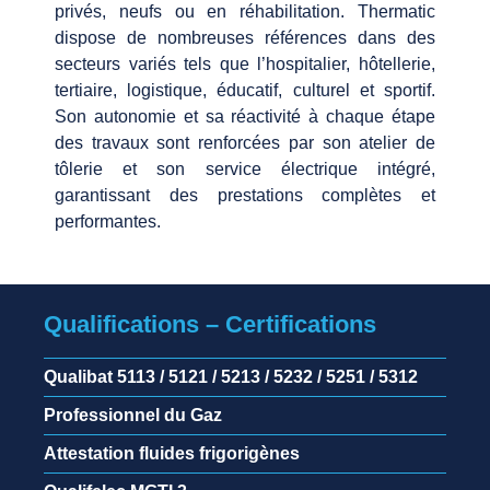
privés, neufs ou en réhabilitation. Thermatic
dispose de nombreuses références dans des
secteurs variés tels que l’hospitalier, hôtellerie,
tertiaire, logistique, éducatif, culturel et sportif.
Son autonomie et sa réactivité à chaque étape
des travaux sont renforcées par son atelier de
tôlerie et son service électrique intégré,
garantissant des prestations complètes et
performantes.
Qualifications – Certifications
Qualibat 5113 / 5121 / 5213 / 5232 / 5251 / 5312
Professionnel du Gaz
Attestation fluides frigorigènes