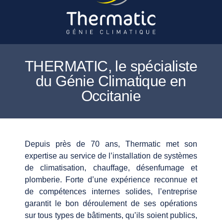
THERMATIC, le spécialiste
du Génie Climatique en
Occitanie
Depuis près de 70 ans, Thermatic met son
expertise au service de l’installation de systèmes
de climatisation, chauffage, désenfumage et
plomberie. Forte d’une expérience reconnue et
de compétences internes solides, l’entreprise
garantit le bon déroulement de ses opérations
sur tous types de bâtiments, qu’ils soient publics,