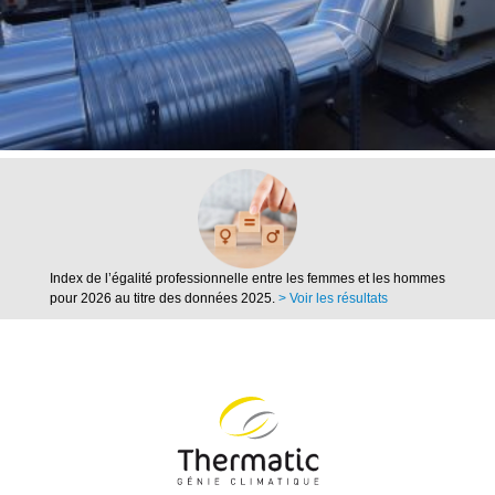
Index de l’égalité professionnelle entre les femmes et les hommes
pour 2026 au titre des données 2025.
> Voir les résultats