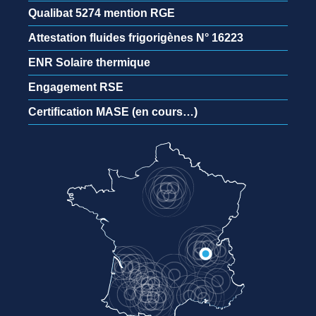
Qualibat 5274 mention RGE
Attestation fluides frigorigènes N° 16223
ENR Solaire thermique
Engagement RSE
Certification MASE (en cours…)