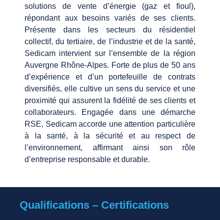
solutions de vente d’énergie (gaz et fioul),
répondant aux besoins variés de ses clients.
Présente dans les secteurs du résidentiel
collectif, du tertiaire, de l’industrie et de la santé,
Sedicam intervient sur l’ensemble de la région
Auvergne Rhône-Alpes. Forte de plus de 50 ans
d’expérience et d’un portefeuille de contrats
diversifiés, elle cultive un sens du service et une
proximité qui assurent la fidélité de ses clients et
collaborateurs. Engagée dans une démarche
RSE, Sedicam accorde une attention particulière
à la santé, à la sécurité et au respect de
l’environnement, affirmant ainsi son rôle
d’entreprise responsable et durable.
Qualifications – Certifications