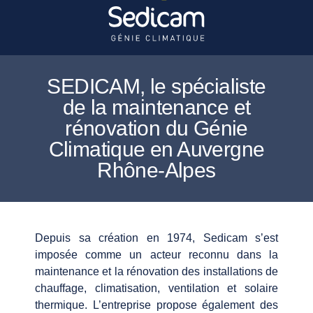
SEDICAM, le spécialiste
de la maintenance et
rénovation du Génie
Climatique en Auvergne
Rhône-Alpes
Depuis sa création en 1974, Sedicam s’est
imposée comme un acteur reconnu dans la
maintenance et la rénovation des installations de
chauffage, climatisation, ventilation et solaire
thermique. L’entreprise propose également des