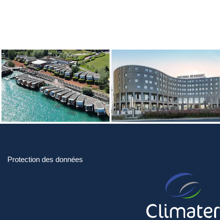
Protection des données