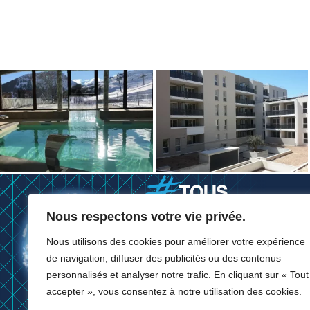
Nous respectons votre vie privée.
Nous utilisons des cookies pour améliorer votre expérience
de navigation, diffuser des publicités ou des contenus
personnalisés et analyser notre trafic. En cliquant sur « Tout
accepter », vous consentez à notre utilisation des cookies.