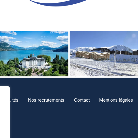
Actualités
Nos recrutements
Contact
Mentions légales